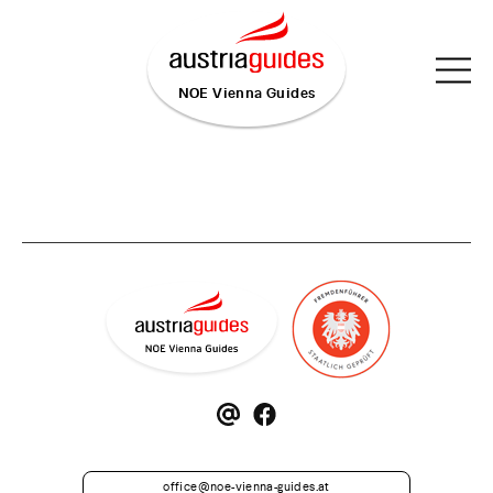
NOE Vienna Guides
office
@
noe-vienna-guides.at