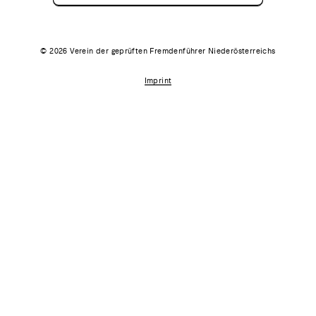
© 2026 Verein der geprüften Fremdenführer Niederösterreichs
Imprint